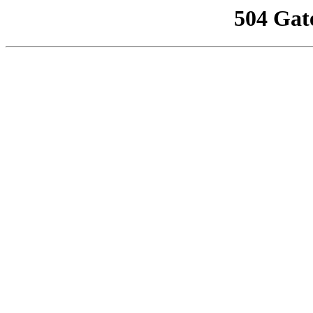
504 Gat