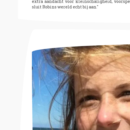
extra aandacht voor kleinschaligheid, voorspe
sluit Robins wereld echt bij aan."