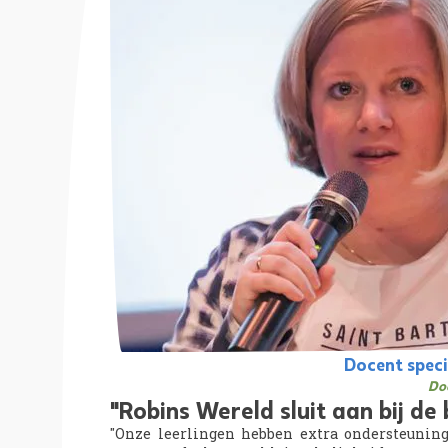
Docent speci
Do
"Robins Wereld sluit aan bij de
"Onze leerlingen hebben extra ondersteunin