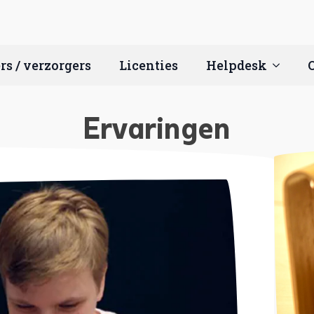
rs / verzorgers
Licenties
Helpdesk
Ervaringen