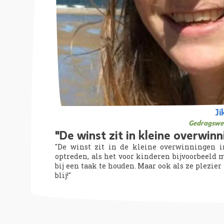
Ji
Gedragswe
"De winst zit in kleine overwinn
"De winst zit in de kleine overwinningen in
optreden, als het voor kinderen bijvoorbeeld
bij een taak te houden. Maar ook als ze plezier
blij!"