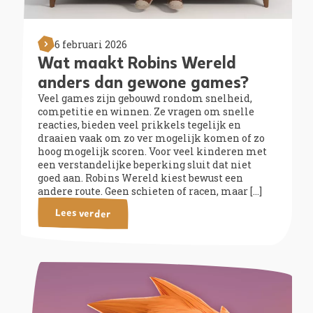
6 februari 2026
Wat maakt Robins Wereld
anders dan gewone games?
Veel games zijn gebouwd rondom snelheid,
competitie en winnen. Ze vragen om snelle
reacties, bieden veel prikkels tegelijk en
draaien vaak om zo ver mogelijk komen of zo
hoog mogelijk scoren. Voor veel kinderen met
een verstandelijke beperking sluit dat niet
goed aan. Robins Wereld kiest bewust een
andere route. Geen schieten of racen, maar […]
Lees verder