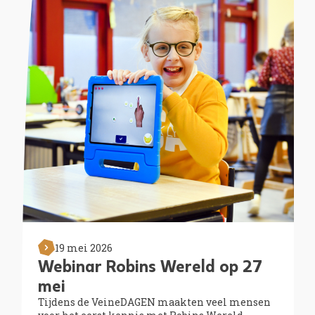
19 mei 2026
Webinar Robins Wereld op 27
mei
Tijdens de VeineDAGEN maakten veel mensen