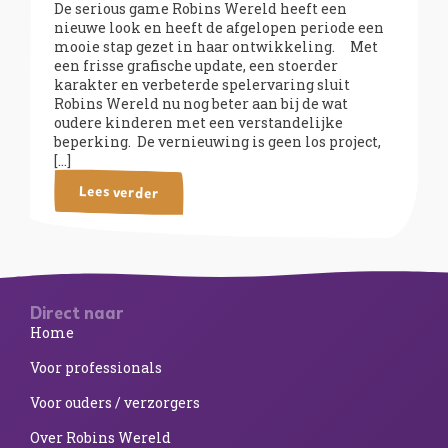
De serious game Robins Wereld heeft een
nieuwe look en heeft de afgelopen periode een
mooie stap gezet in haar ontwikkeling. Met
een frisse grafische update, een stoerder
karakter en verbeterde spelervaring sluit
Robins Wereld nu nog beter aan bij de wat
oudere kinderen met een verstandelijke
beperking. De vernieuwing is geen los project,
[…]
Lees verder
Direct naar
Home
Voor professionals
Voor ouders / verzorgers
Over Robins Wereld