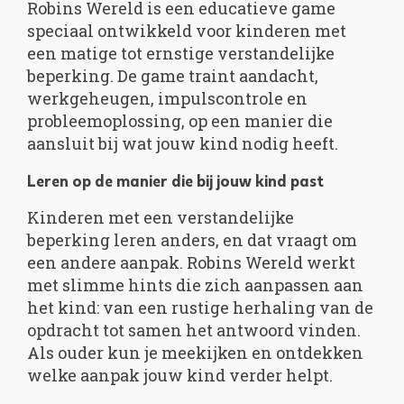
Robins Wereld is een educatieve game
speciaal ontwikkeld voor kinderen met
een matige tot ernstige verstandelijke
beperking. De game traint aandacht,
werkgeheugen, impulscontrole en
probleemoplossing, op een manier die
aansluit bij wat jouw kind nodig heeft.
Leren op de manier die bij jouw kind past
Kinderen met een verstandelijke
beperking leren anders, en dat vraagt om
een andere aanpak. Robins Wereld werkt
met slimme hints die zich aanpassen aan
het kind: van een rustige herhaling van de
opdracht tot samen het antwoord vinden.
Als ouder kun je meekijken en ontdekken
welke aanpak jouw kind verder helpt.