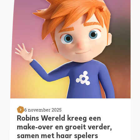
6 november 2025
Robins Wereld kreeg een
make-over en groeit verder,
samen met haar spelers