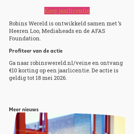
Koop jaarlicentie
Robins Wereld is ontwikkeld samen met ’s
Heeren Loo, Mediaheads en de AFAS
Foundation.
Profiteer van de actie
Ga naar robinswereld.nl/veine en ontvang
€10 korting op een jaarlicentie. De actie is
geldig tot 18 mei 2026.
Meer nieuws