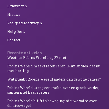
Ervaringen
Nieuws
Veelgestelde vragen
Help Desk
Contact
Recente artikelen
Webinar Robins Wereld op 27 mei
Robins Wereld maakt leren leren leuk! Ontdek het nu
met korting!
Wat maakt Robins Wereld anders dan gewone games?
Robins Wereld kreeg een make-over en groeit verder,
samen met haar spelers
Robins Wereld blijft in beweging: nieuwe voice-over
én nieuw spel