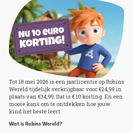
Tot 18 mei 2026 is een jaarlicentie op Robins
Wereld tijdelijk verkrijgbaar voor €24,99 in
plaats van €34,99. Dat is € 10 korting. En een
mooie kans om te ontdekken hoe jouw
kind het beste leert.
Wat is Robins Wereld?